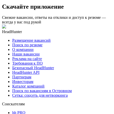
Скачайте приложение
Свежие вакансии, ответы на отклики и доступ к резюме —
всегда у вас под рукой
HeadHunter
Размещение вакансий
Поиск по резюме
О компании
Наши вакансии
Реклама на сайте
Требования к ПО
Безопасный HeadHunter
HeadHunter API
Партнерам
Инвесторам
Каталог компаний
Поиск по вакансиям в Островном
Сетка: соцсеть для нетворкинга
Соискателям
hh PRO