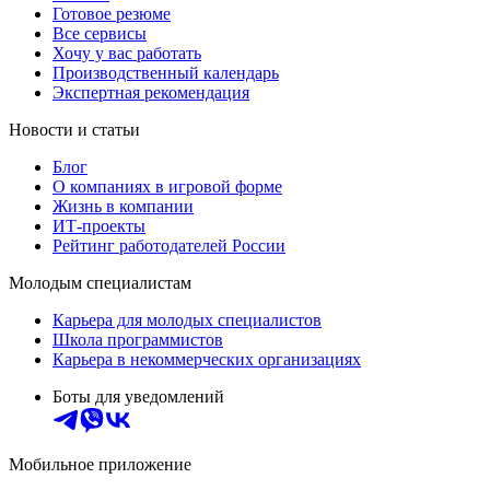
Готовое резюме
Все сервисы
Хочу у вас работать
Производственный календарь
Экспертная рекомендация
Новости и статьи
Блог
О компаниях в игровой форме
Жизнь в компании
ИТ-проекты
Рейтинг работодателей России
Молодым специалистам
Карьера для молодых специалистов
Школа программистов
Карьера в некоммерческих организациях
Боты для уведомлений
Мобильное приложение