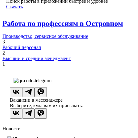
Поиск работы в приложении быстрее и удобнее
Скачать
Работа по профессиям в Островном
Производство, сервисное обслуживание
3
Рабочий персонал
2
Высший и средний менеджмент
1
Вакансии в мессенджере
Выберите, куда вам их присылать:
Новости