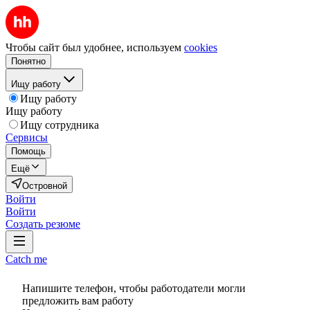
Чтобы сайт был удобнее, используем
cookies
Понятно
Ищу работу
Ищу работу
Ищу работу
Ищу сотрудника
Сервисы
Помощь
Ещё
Островной
Войти
Войти
Создать резюме
Catch me
Напишите телефон, чтобы работодатели могли
предложить вам работу