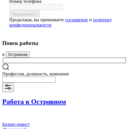
Номер телефона
Продолжить
Продолжая, вы принимаете
соглашение
и
политику
конфиденциальности
Поиск работы
в
Островном
Профессия, должность, компания
Работа в Островном
Бизнес-юрист