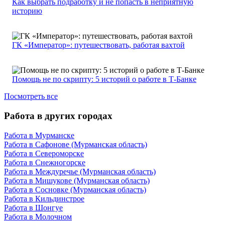
Как выбрать подработку и не попасть в неприятную
историю
ГК «Император»: путешествовать, работая вахтой
Помощь не по скрипту: 5 историй о работе в Т-Банке
Посмотреть все
Работа в других городах
Работа в Мурманске
Работа в Сафонове (Мурманская область)
Работа в Североморске
Работа в Снежногорске
Работа в Междуречье (Мурманская область)
Работа в Мишукове (Мурманская область)
Работа в Сосновке (Мурманская область)
Работа в Кильдинстрое
Работа в Шонгуе
Работа в Молочном