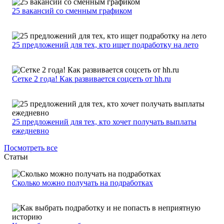
25 вакансий со сменным графиком
25 предложений для тех, кто ищет подработку на лето
Сетке 2 года! Как развивается соцсеть от hh.ru
25 предложений для тех, кто хочет получать выплаты
ежедневно
Посмотреть все
Статьи
Сколько можно получать на подработках